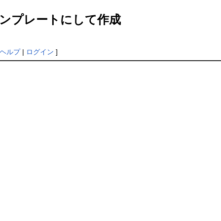
ンプレートにして作成
ヘルプ
|
ログイン
]